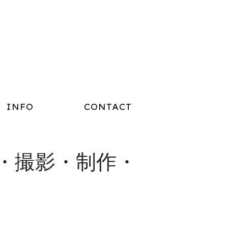
INFO
CONTACT
取材・撮影・制作・