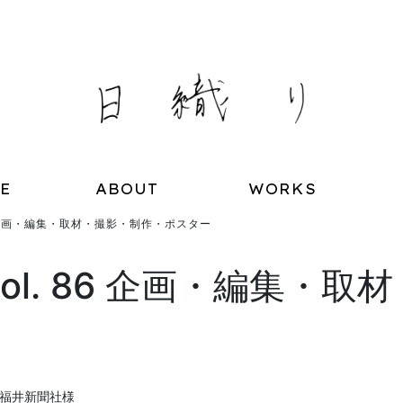
E
ABOUT
WORKS
86 企画・編集・取材・撮影・制作・ポスター
ol. 86 企画・編集・
 福井新聞社様