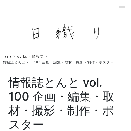
Home
>
works
>
情報誌
>
情報誌とんと vol. 100 企画・編集・取材・撮影・制作・ポスター
情報誌とんと vol.
100 企画・編集・取
材・撮影・制作・ポ
スター