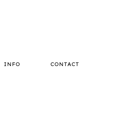
INFO
CONTACT