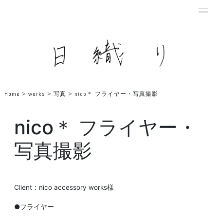
Home
>
works
>
写真
>
nico＊ フライヤー・写真撮影
nico＊ フライヤー・
写真撮影
Client：nico accessory works様
●フライヤー