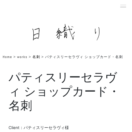
Home
>
works
>
名刺
>
パティスリーセラヴィ ショップカード・名刺
パティスリーセラヴ
ィ ショップカード・
名刺
Client：パティスリーセラヴィ様