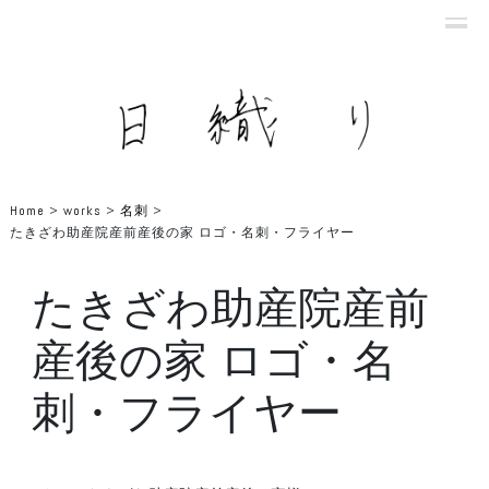
Home
>
works
>
名刺
>
たきざわ助産院産前産後の家 ロゴ・名刺・フライヤー
たきざわ助産院産前
産後の家 ロゴ・名
刺・フライヤー