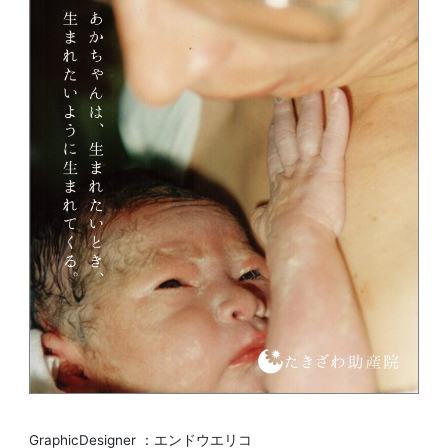
GraphicDesigner ：エンドウエリコ